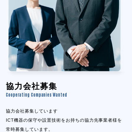
協力会社募集
Cooperating Companies Wanted
協力会社募集しています
ICT機器の保守や設置技術をお持ちの協力先事業者様を
常時募集しています。