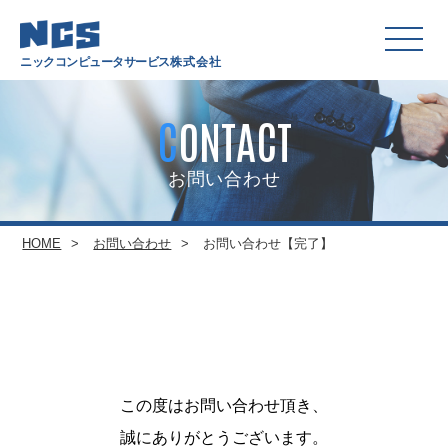
ニックコンピュータサービス
株式会社
CONTACT
お問い合わせ
HOME
お問い合わせ
お問い合わせ【完了】
この度はお問い合わせ頂き、
誠にありがとうございます。