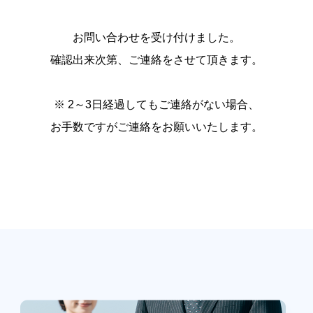
お問い合わせを受け付けました。
確認出来次第、ご連絡をさせて頂きます。
※ 2～3日経過してもご連絡がない場合、
お手数ですがご連絡をお願いいたします。