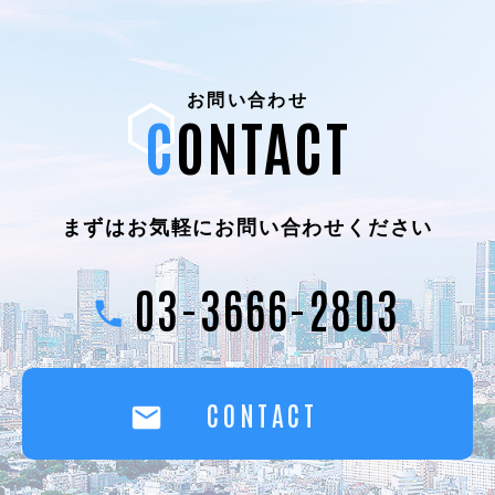
お問い合わせ
CONTACT
まずはお気軽に
お問い合わせください
03-3666-2803
CONTACT