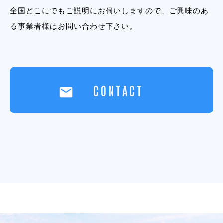
全国どこにでもご説明にお伺いしますので、ご興味のあ
る事業者様はお問い合わせ下さい。
CONTACT